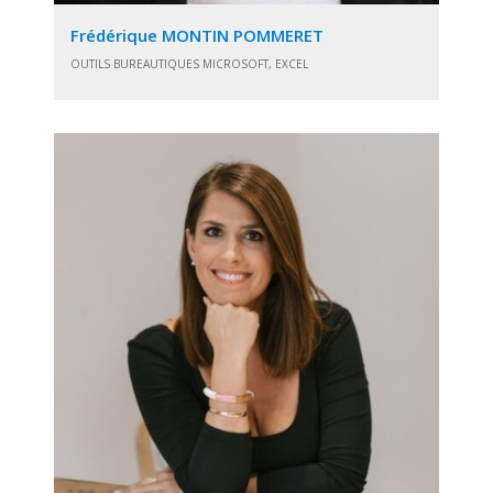
Frédérique MONTIN POMMERET
OUTILS BUREAUTIQUES MICROSOFT, EXCEL