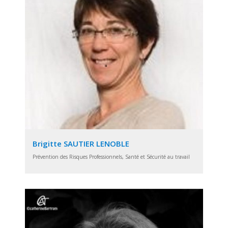
Brigitte SAUTIER LENOBLE
Prévention des Risques Professionnels, Santé et Sécurité au travail