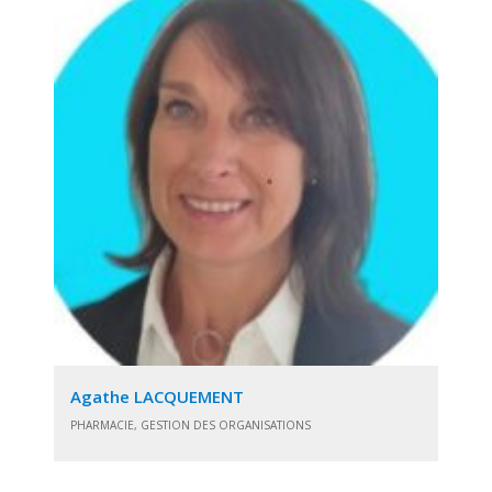
Agathe LACQUEMENT
PHARMACIE, GESTION DES ORGANISATIONS