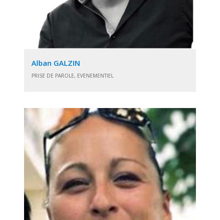
Alban GALZIN
PRISE DE PAROLE, EVENEMENTIEL