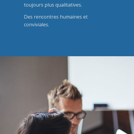
toujours plus qualitatives.
Des rencontres humaines et
conviviales.