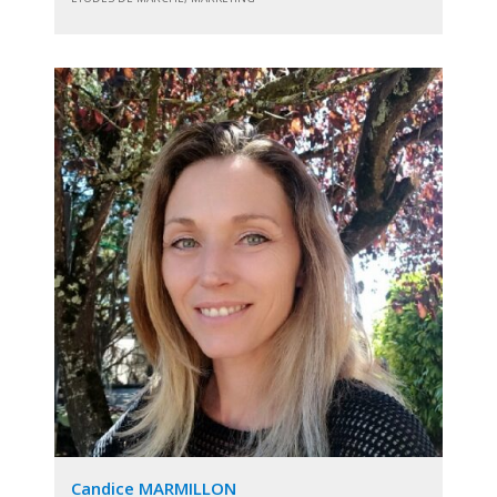
Candice MARMILLON