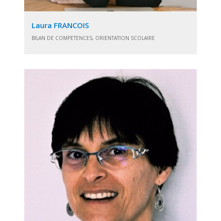
Laura FRANCOIS
BILAN DE COMPETENCES, ORIENTATION SCOLAIRE