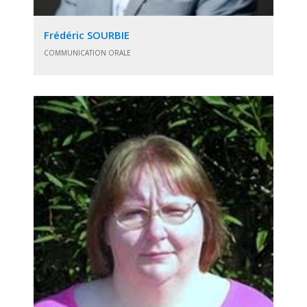
Frédéric SOURBIE
COMMUNICATION ORALE