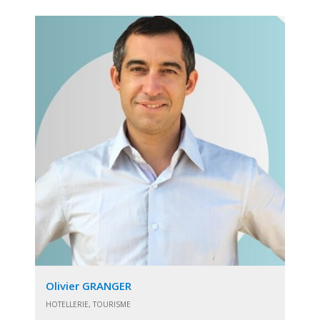
Olivier GRANGER
HOTELLERIE, TOURISME