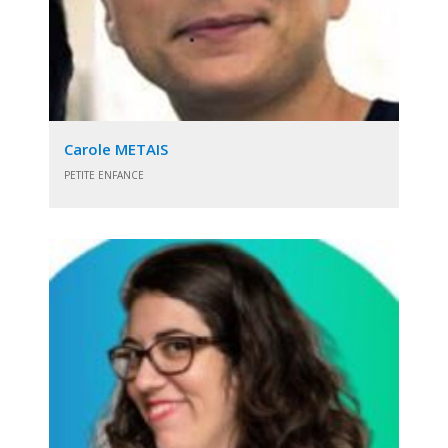
Carole METAIS
PETITE ENFANCE