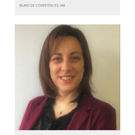
BILANS DE COMPETENCES, VAE