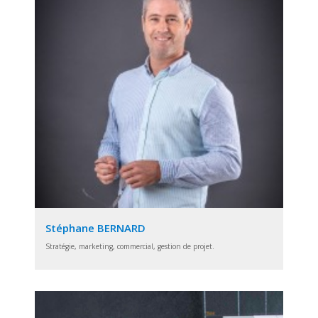
Stéphane BERNARD
Stratégie, marketing, commercial, gestion de projet.