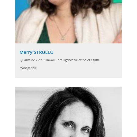
Merry STRULLU
Qualité de Vie au Travail, Intelligence collective et agilité
managériale