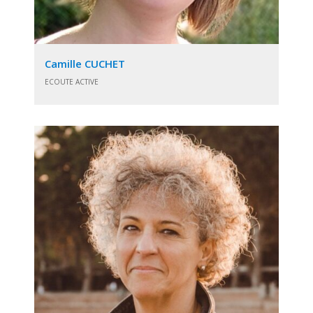
Camille CUCHET
ECOUTE ACTIVE