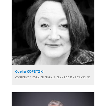
Coelia KOPETZKI
CONFIANCE A L'ORAL EN ANGLAIS - BILANS DE SENS EN ANGLAIS