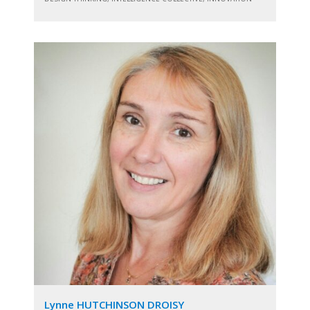
Lynne HUTCHINSON DROISY