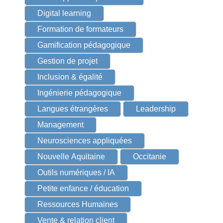
Digital learning
Formation de formateurs
Gamification pédagogique
Gestion de projet
Inclusion & égalité
Ingénierie pédagogique
Langues étrangères
Leadership
Management
Neurosciences appliquées
Nouvelle Aquitaine
Occitanie
Outils numériques / IA
Petite enfance / éducation
Ressources Humaines
Vente & relation client