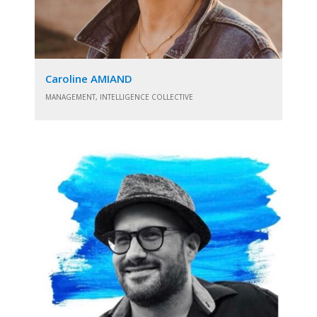
Caroline AMIAND
MANAGEMENT, INTELLIGENCE COLLECTIVE