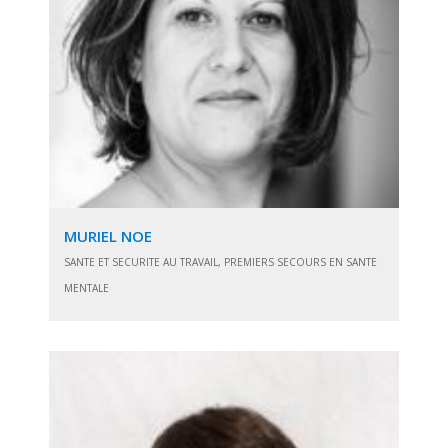
MURIEL NOE
SANTE ET SECURITE AU TRAVAIL, PREMIERS SECOURS EN SANTE
MENTALE