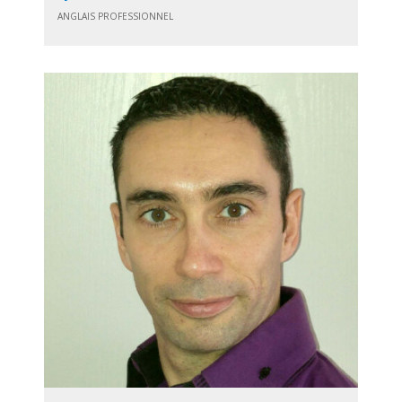
ANGLAIS PROFESSIONNEL