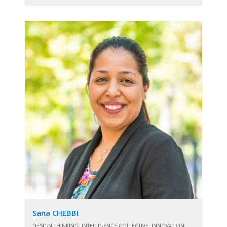
Sana CHEBBI
DESIGN THINKING, INTELLIGENCE COLLECTIVE, INNOVATION