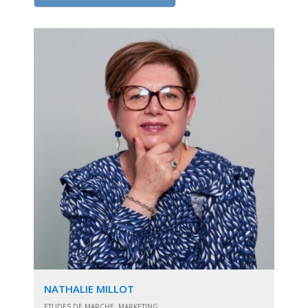
NATHALIE MILLOT
ETUDES DE MARCHE, MARKETING