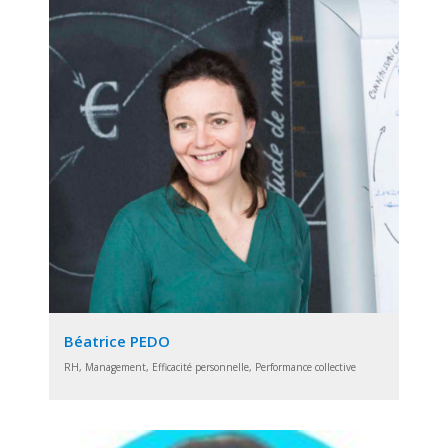
Béatrice PEDO
RH, Management, Efficacité personnelle, Performance collective