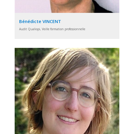
Bénédicte VINCENT
Audit Qualiopi, Veille formation professionnelle