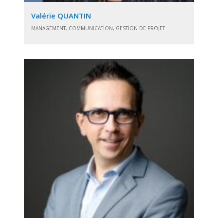
Valérie QUANTIN
MANAGEMENT, COMMUNICATION, GESTION DE PROJET