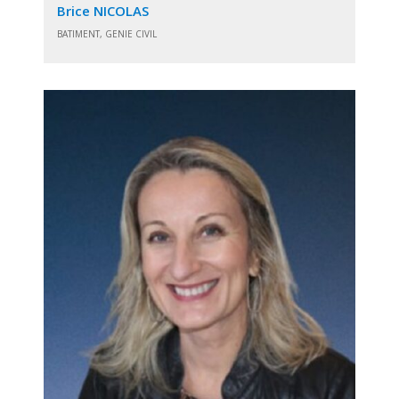
Brice NICOLAS
BATIMENT, GENIE CIVIL