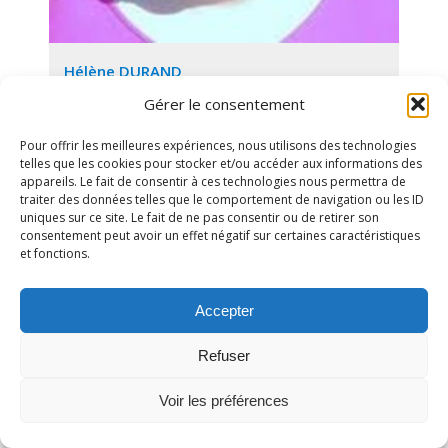
Hélène DURAND
GAMIFICATION, ELEARNING, COMPTABILITE
Gérer le consentement
Pour offrir les meilleures expériences, nous utilisons des technologies
telles que les cookies pour stocker et/ou accéder aux informations des
appareils. Le fait de consentir à ces technologies nous permettra de
traiter des données telles que le comportement de navigation ou les ID
uniques sur ce site. Le fait de ne pas consentir ou de retirer son
consentement peut avoir un effet négatif sur certaines caractéristiques
et fonctions.
Accepter
Refuser
Voir les préférences