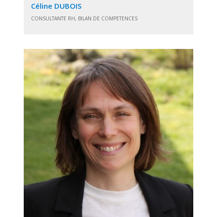
Céline DUBOIS
CONSULTANTE RH, BILAN DE COMPETENCES