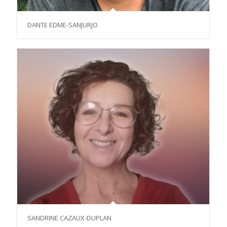
DANTE EDME-SANJURJO
SANDRINE CAZAUX-DUPLAN