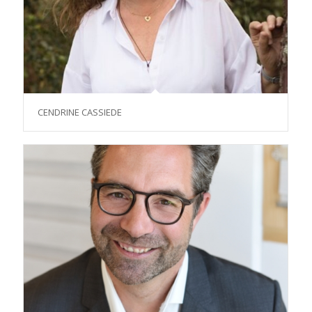
CENDRINE CASSIEDE