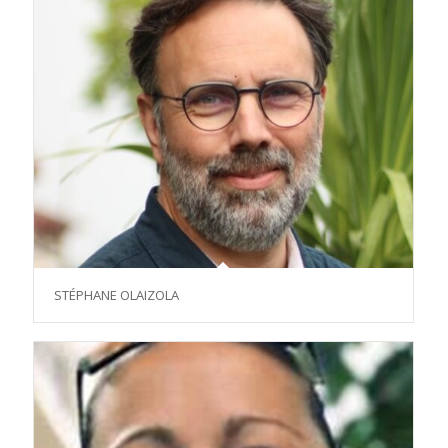
STÉPHANE OLAIZOLA