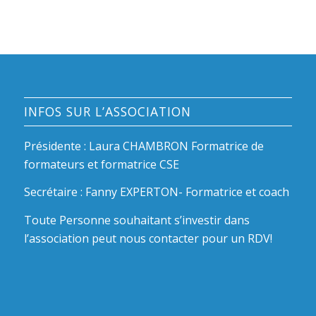
INFOS SUR L’ASSOCIATION
Présidente : Laura CHAMBRON Formatrice de
formateurs et formatrice CSE
Secrétaire : Fanny EXPERTON- Formatrice et coach
Toute Personne souhaitant s’investir dans
l’association peut nous contacter pour un RDV!