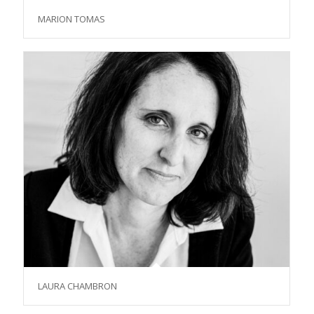
MARION TOMAS
LAURA CHAMBRON