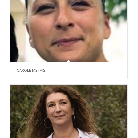
CAROLE METAIS