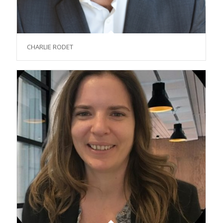
CHARLIE RODET