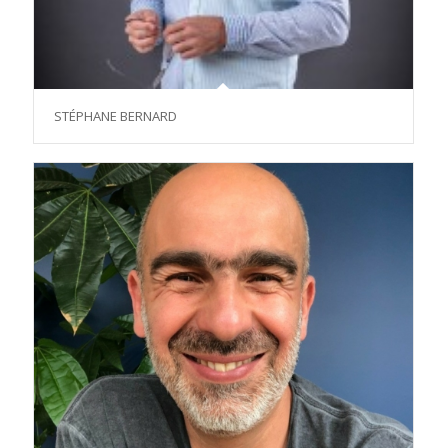
STÉPHANE BERNARD