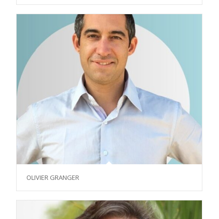
OLIVIER GRANGER