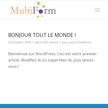
BONJOUR TOUT LE MONDE !
/
/
20 octobre 2018
dans
Non classé
par
Laura Chambron
Bienvenue sur WordPress. Ceci est votre premier
article. Modifiez-le ou supprimez-le, puis lancez-
vous !