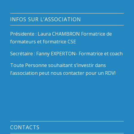
INFOS SUR L’ASSOCIATION
Présidente : Laura CHAMBRON Formatrice de
formateurs et formatrice CSE
Secrétaire : Fanny EXPERTON- Formatrice et coach
Toute Personne souhaitant s’investir dans
l’association peut nous contacter pour un RDV!
CONTACTS